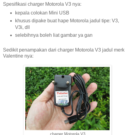
Spesifikasi charger Motorola V3 nya:
kepala colokan Mini USB
khusus dipake buat hape Motorola jadul tipe: V3,
V3i, dll
selebihnya boleh liat gambar ya gan
Sedikit penampakan dari charger Motorola V3 jadul merk
Valentine nya:
charger Motorola V3