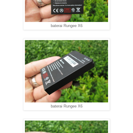
baterai Rungee X6
baterai Rungee X6