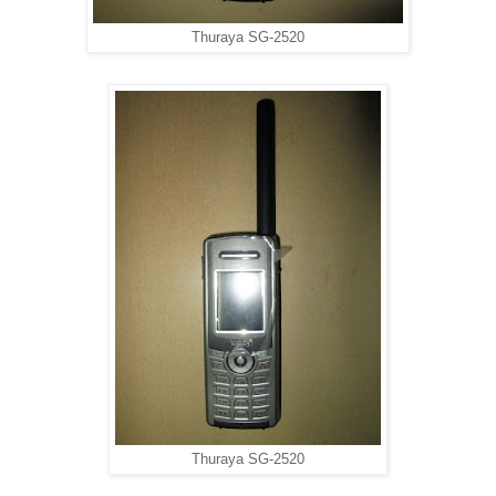
Thuraya SG-2520
Thuraya SG-2520