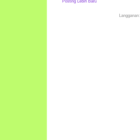
Posting Lebih Baru
Langganan