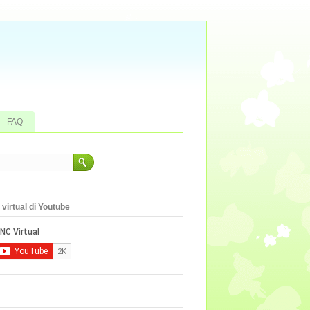
FAQ
virtual di Youtube