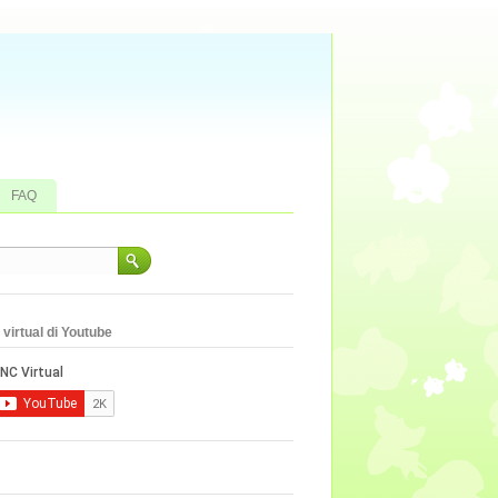
FAQ
virtual di Youtube