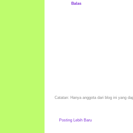
Balas
Catatan: Hanya anggota dari blog ini yang da
Posting Lebih Baru