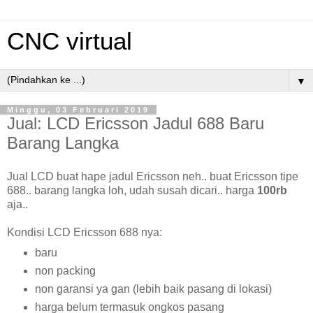
CNC virtual
▼
Minggu, 03 Februari 2019
Jual: LCD Ericsson Jadul 688 Baru
Barang Langka
Jual LCD buat hape jadul Ericsson neh.. buat Ericsson tipe
688.. barang langka loh, udah susah dicari.. harga
100rb
aja..
Kondisi LCD Ericsson 688 nya:
baru
non packing
non garansi ya gan (lebih baik pasang di lokasi)
harga belum termasuk ongkos pasang