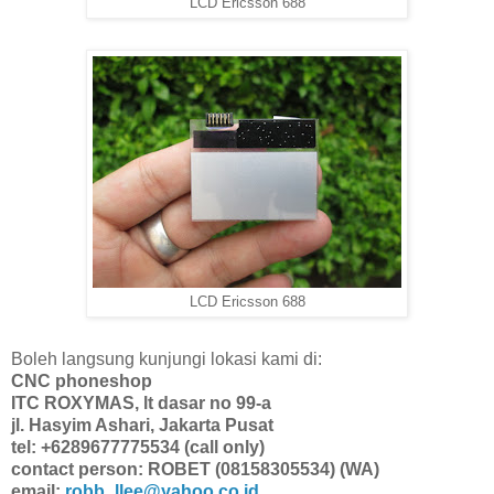
LCD Ericsson 688
LCD Ericsson 688
Boleh langsung kunjungi lokasi kami di:
CNC phoneshop
ITC ROXYMAS, lt dasar no 99-a
jl. Hasyim Ashari, Jakarta Pusat
tel: +6289677775534 (call only)
contact person: ROBET (08158305534) (WA)
email:
robb_llee@yahoo.co.id